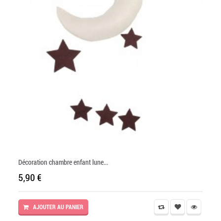
Décoration chambre enfant lune...
5,90 €
AJOUTER AU PANIER