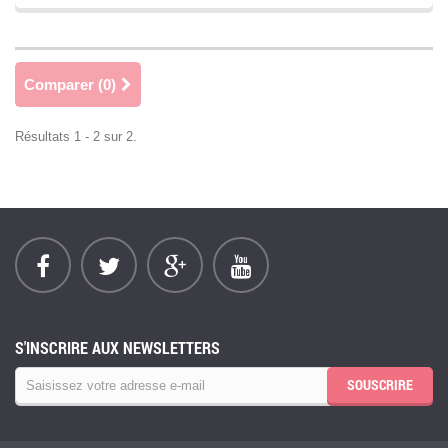
Comparer (
0
)
Résultats 1 - 2 sur 2.
S'INSCRIRE AUX NEWSLETTERS
SOUSCRIRE