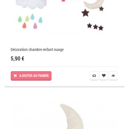
Décoration chambre enfant nuage
5,90 €
AJOUTER AU PANIER