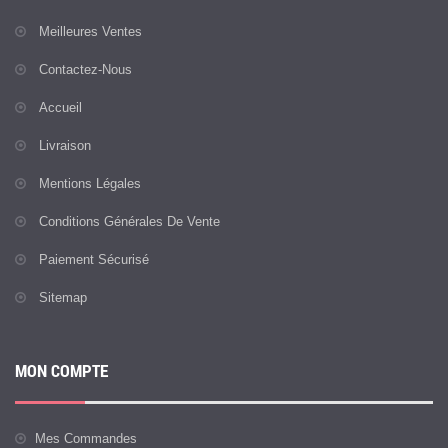
Meilleures Ventes
Contactez-Nous
Accueil
Livraison
Mentions Légales
Conditions Générales De Vente
Paiement Sécurisé
Sitemap
MON COMPTE
Mes Commandes