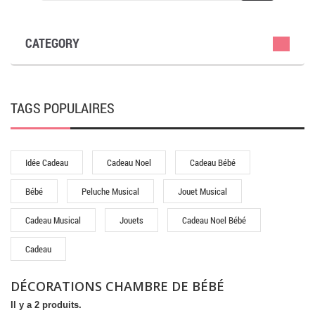
CATEGORY
TAGS POPULAIRES
Idée Cadeau
Cadeau Noel
Cadeau Bébé
Bébé
Peluche Musical
Jouet Musical
Cadeau Musical
Jouets
Cadeau Noel Bébé
Cadeau
DÉCORATIONS CHAMBRE DE BÉBÉ
Il y a 2 produits.