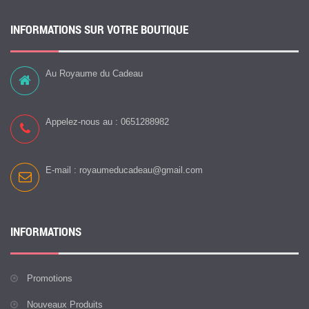
INFORMATIONS SUR VOTRE BOUTIQUE
Au Royaume du Cadeau
Appelez-nous au :
0651288982
E-mail :
royaumeducadeau@gmail.com
INFORMATIONS
Promotions
Nouveaux Produits