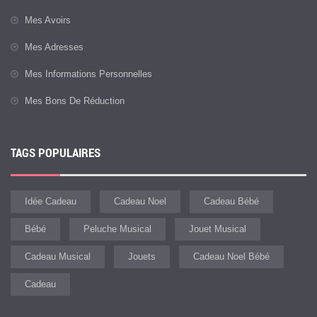
Mes Avoirs
Mes Adresses
Mes Informations Personnelles
Mes Bons De Réduction
TAGS POPULAIRES
Idée Cadeau
Cadeau Noel
Cadeau Bébé
Bébé
Peluche Musical
Jouet Musical
Cadeau Musical
Jouets
Cadeau Noel Bébé
Cadeau