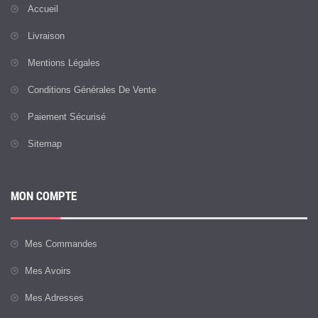
Accueil
Livraison
Mentions Légales
Conditions Générales De Vente
Paiement Sécurisé
Sitemap
MON COMPTE
Mes Commandes
Mes Avoirs
Mes Adresses