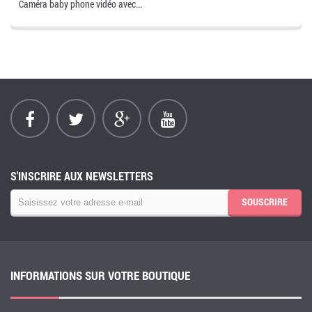
Caméra baby phone vidéo avec...
S'INSCRIRE AUX NEWSLETTERS
SOUSCRIRE
INFORMATIONS SUR VOTRE BOUTIQUE