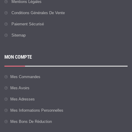
Mentions Légales
Conditions Générales De Vente
Paiement Sécurisé
Sitemap
MON COMPTE
Mes Commandes
Mes Avoirs
Mes Adresses
Mes Informations Personnelles
Mes Bons De Réduction