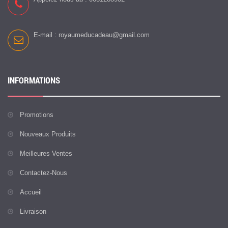
E-mail :
royaumeducadeau@gmail.com
INFORMATIONS
Promotions
Nouveaux Produits
Meilleures Ventes
Contactez-Nous
Accueil
Livraison