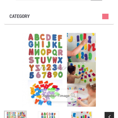
CATEGORY
Agrandir l'image