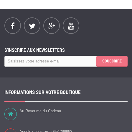
S'INSCRIRE AUX NEWSLETTERS
SOUSCRIRE
INFORMATIONS SUR VOTRE BOUTIQUE
Au Royaume du Cadeau
Appelez-nous au :
0651288982