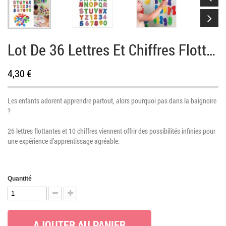
Lot De 36 Lettres Et Chiffres Flottants Pour Le Bain
4,30 €
Les enfants adorent apprendre partout, alors pourquoi pas dans la baignoire
?
26 lettres flottantes et 10 chiffres viennent offrir des possibilités infinies pour
une expérience d'apprentissage agréable.
Quantité
AJOUTER AU PANIER