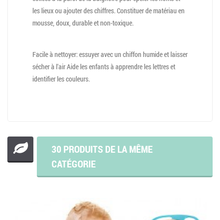
les lieux ou ajouter des chiffres. Constituer de matériau en
mousse, doux, durable et non-toxique.
Facile à nettoyer: essuyer avec un chiffon humide et laisser
sécher à l'air Aide les enfants à apprendre les lettres et
identifier les couleurs.
30 PRODUITS DE LA MÊME
CATÉGORIE